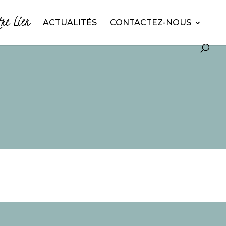
tre Lien
ACTUALITÉS
CONTACTEZ-NOUS