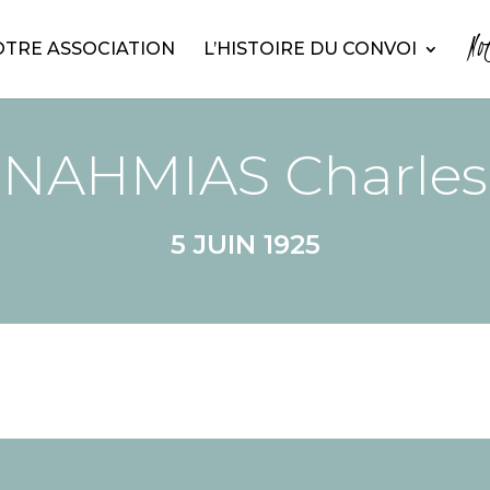
No
TRE ASSOCIATION
L’HISTOIRE DU CONVOI
NAHMIAS Charles
5 JUIN 1925