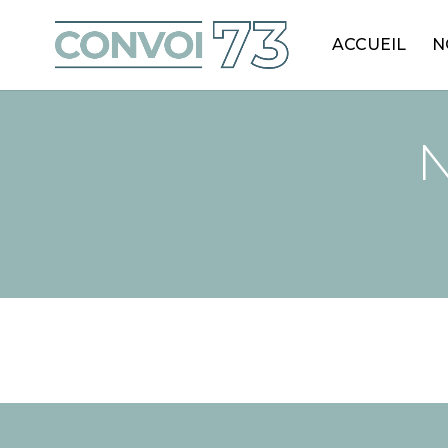
ACCUEIL
N