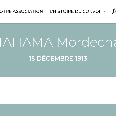
N
OTRE ASSOCIATION
L’HISTOIRE DU CONVOI
NAHAMA Mordecha
15 DÉCEMBRE 1913