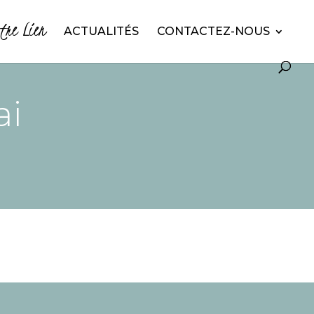
otre Lien
ACTUALITÉS
CONTACTEZ-NOUS
i