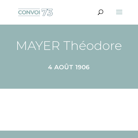
MAYER Théodore
4 AOÛT 1906