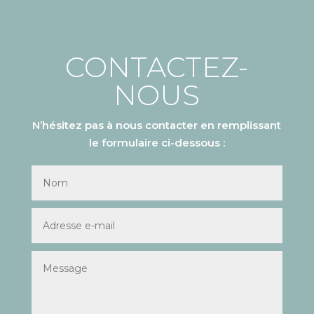
CONTACTEZ-
NOUS
N’hésitez pas à nous contacter en remplissant
le formulaire ci-dessous :