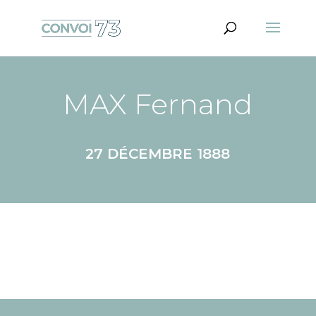
MAX Fernand
27 DÉCEMBRE 1888