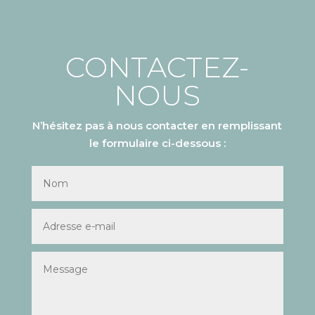
CONTACTEZ-
NOUS
N’hésitez pas à nous contacter en remplissant
le formulaire ci-dessous :