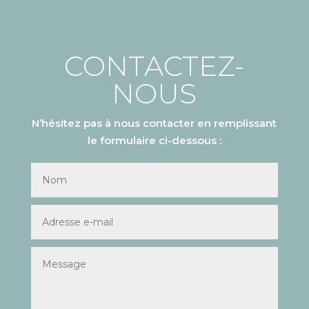
CONTACTEZ-
NOUS
N’hésitez pas à nous contacter en remplissant
le formulaire ci-dessous :