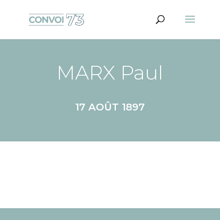
MARX Paul
17 AOÛT 1897