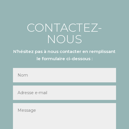
CONTACTEZ-
NOUS
N’hésitez pas à nous contacter en remplissant
le formulaire ci-dessous :