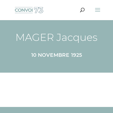
MAGER Jacques
10 NOVEMBRE 1925