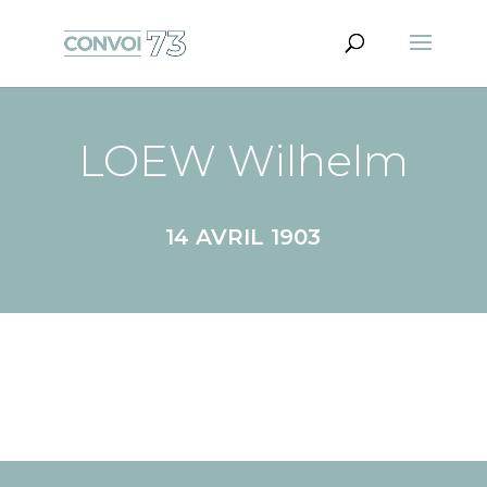
LOEW Wilhelm
14 AVRIL 1903