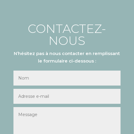
CONTACTEZ-
NOUS
N’hésitez pas à nous contacter en remplissant
le formulaire ci-dessous :