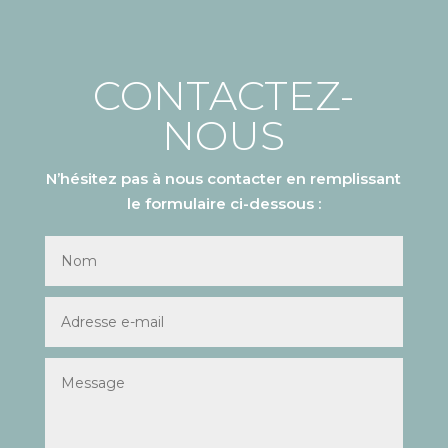
CONTACTEZ-
NOUS
N’hésitez pas à nous contacter en remplissant
le formulaire ci-dessous :