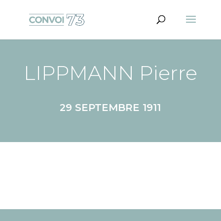
LIPPMANN Pierre
29 SEPTEMBRE 1911