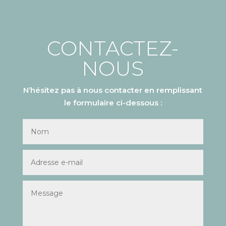
CONTACTEZ-
NOUS
N’hésitez pas à nous contacter en remplissant
le formulaire ci-dessous :