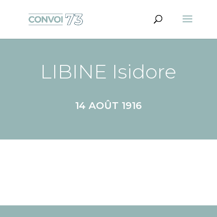
LIBINE Isidore
14 AOÛT 1916