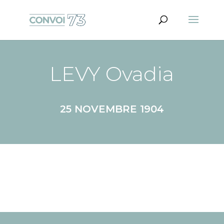
LEVY Ovadia
25 NOVEMBRE 1904