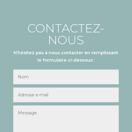
CONTACTEZ-
NOUS
N’hésitez pas à nous contacter en remplissant
le formulaire ci-dessous :