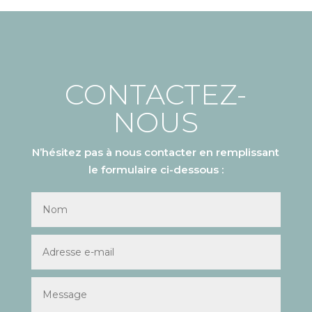
CONTACTEZ-
NOUS
N’hésitez pas à nous contacter en remplissant
le formulaire ci-dessous :