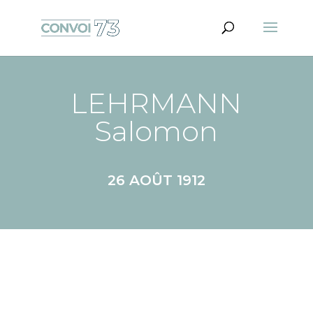
LEHRMANN
Salomon
26 AOÛT 1912