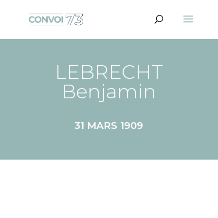
LEBRECHT
Benjamin
31 MARS 1909