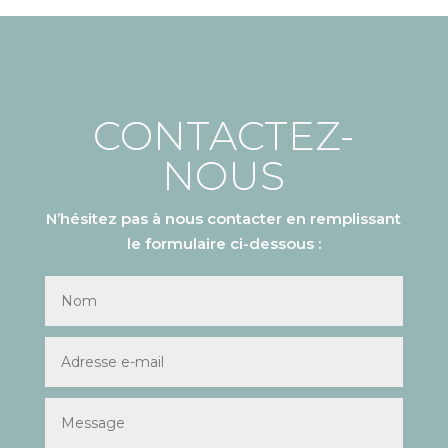
CONTACTEZ-
NOUS
N’hésitez pas à nous contacter en remplissant
le formulaire ci-dessous :