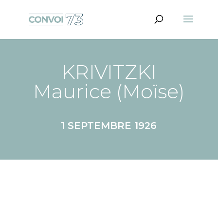
KRIVITZKI
Maurice (Moïse)
1 SEPTEMBRE 1926