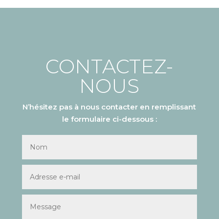
CONTACTEZ-
NOUS
N’hésitez pas à nous contacter en remplissant
le formulaire ci-dessous :