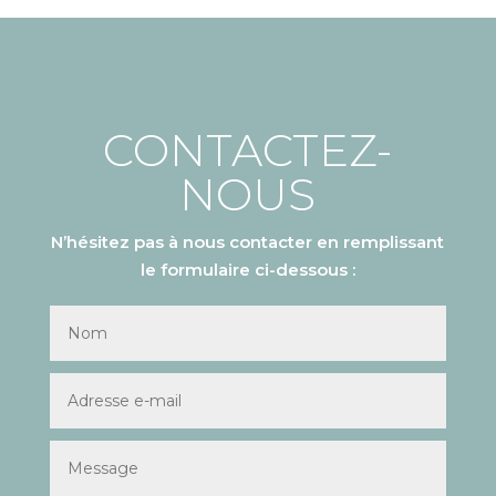
CONTACTEZ-
NOUS
N’hésitez pas à nous contacter en remplissant
le formulaire ci-dessous :