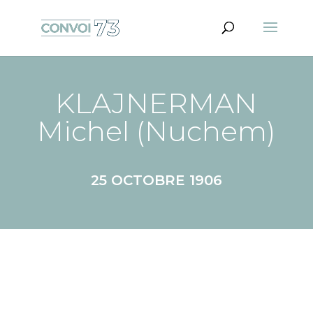
KLAJNERMAN
Michel (Nuchem)
25 OCTOBRE 1906