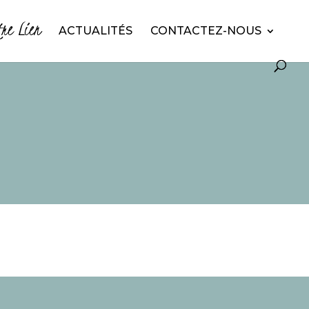
tre Lien
ACTUALITÉS
CONTACTEZ-NOUS