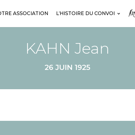
No
TRE ASSOCIATION
L’HISTOIRE DU CONVOI
KAHN Jean
26 JUIN 1925