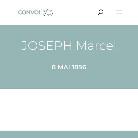
JOSEPH Marcel
8 MAI 1896