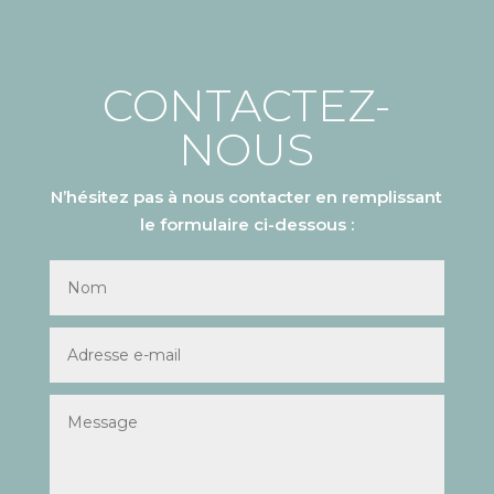
CONTACTEZ-
NOUS
N’hésitez pas à nous contacter en remplissant
le formulaire ci-dessous :