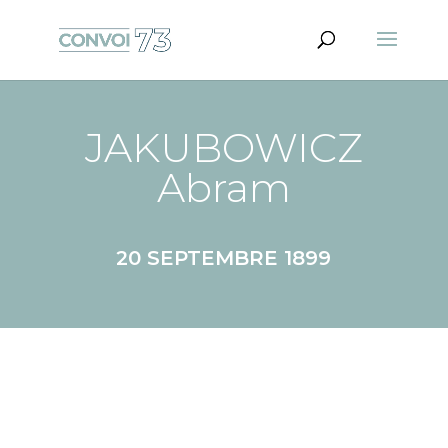
JAKUBOWICZ
Abram
20 SEPTEMBRE 1899