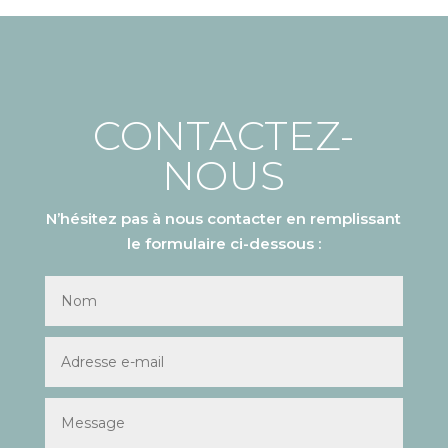
CONTACTEZ-
NOUS
N’hésitez pas à nous contacter en remplissant
le formulaire ci-dessous :