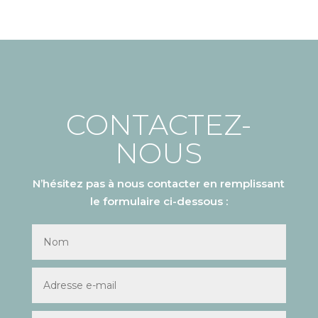
CONTACTEZ-
NOUS
N’hésitez pas à nous contacter en remplissant
le formulaire ci-dessous :