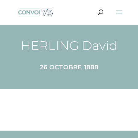
HERLING David
26 OCTOBRE 1888