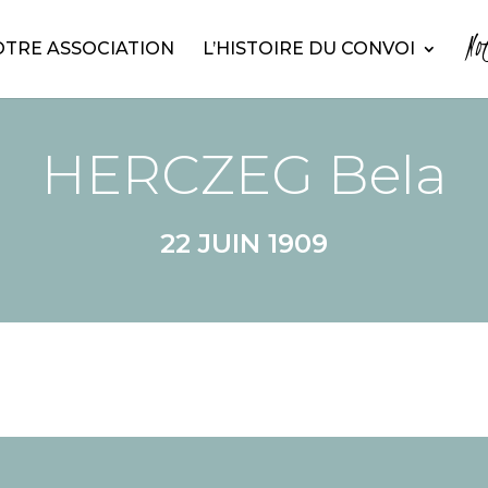
No
TRE ASSOCIATION
L’HISTOIRE DU CONVOI
HERCZEG Bela
22 JUIN 1909