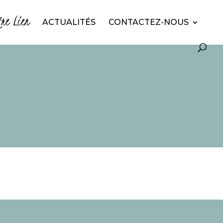
tre Lien
ACTUALITÉS
CONTACTEZ-NOUS