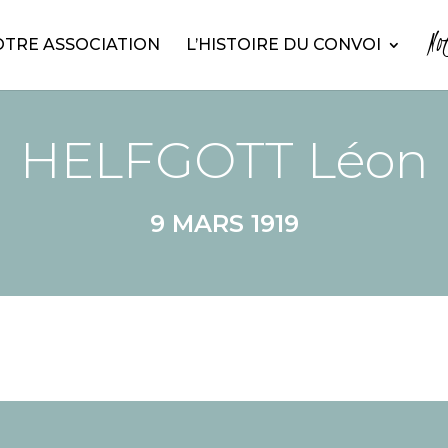
No
TRE ASSOCIATION
L’HISTOIRE DU CONVOI
HELFGOTT Léon
9 MARS 1919