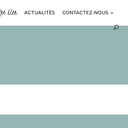
tre Lien
ACTUALITÉS
CONTACTEZ-NOUS