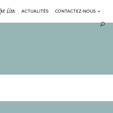
tre Lien
ACTUALITÉS
CONTACTEZ-NOUS