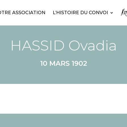
No
TRE ASSOCIATION
L’HISTOIRE DU CONVOI
HASSID Ovadia
10 MARS 1902