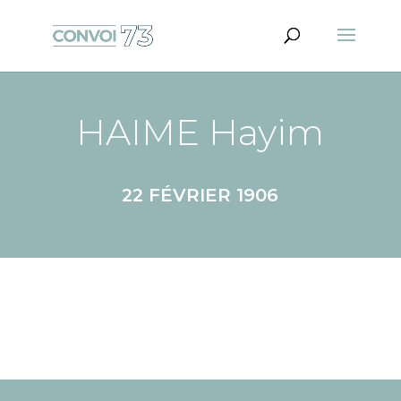
HAIME Hayim
22 FÉVRIER 1906