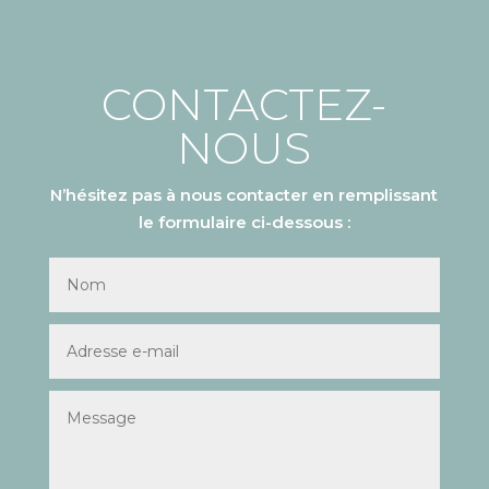
CONTACTEZ-
NOUS
N’hésitez pas à nous contacter en remplissant
le formulaire ci-dessous :