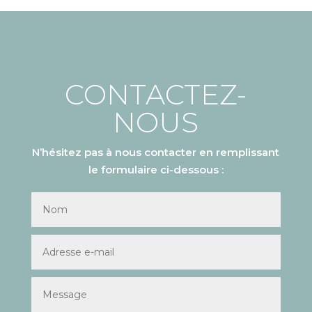
CONTACTEZ-
NOUS
N’hésitez pas à nous contacter en remplissant
le formulaire ci-dessous :