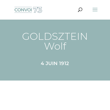
GOLDSZTEIN
Wolf
4 JUIN 1912