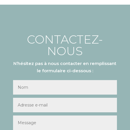
CONTACTEZ-
NOUS
N’hésitez pas à nous contacter en remplissant
le formulaire ci-dessous :