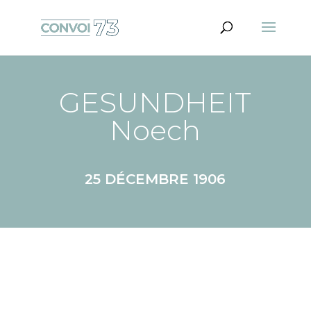
GESUNDHEIT
Noech
25 DÉCEMBRE 1906