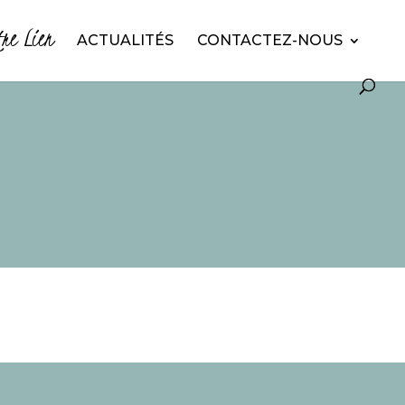
tre Lien
ACTUALITÉS
CONTACTEZ-NOUS