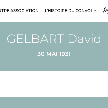
No
TRE ASSOCIATION
L’HISTOIRE DU CONVOI
GELBART David
30 MAI 1931