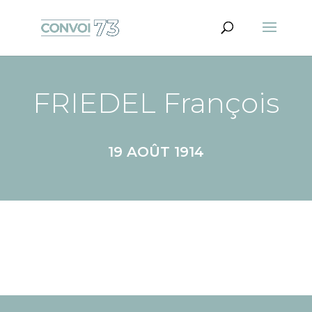
FRIEDEL François
19 AOÛT 1914