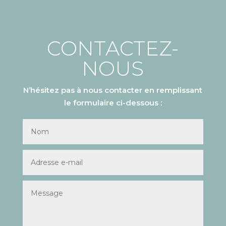
CONTACTEZ-
NOUS
N’hésitez pas à nous contacter en remplissant
le formulaire ci-dessous :