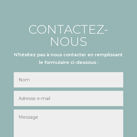
CONTACTEZ-
NOUS
N’hésitez pas à nous contacter en remplissant
le formulaire ci-dessous :