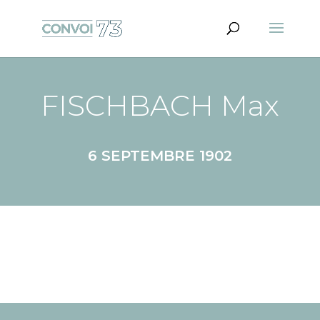
FISCHBACH Max
6 SEPTEMBRE 1902