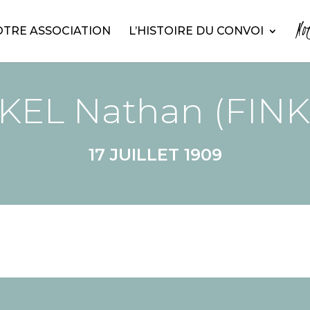
No
TRE ASSOCIATION
L’HISTOIRE DU CONVOI
KEL Nathan (FINK
17 JUILLET 1909