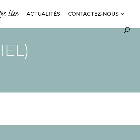
tre Lien
ACTUALITÉS
CONTACTEZ-NOUS
IEL)