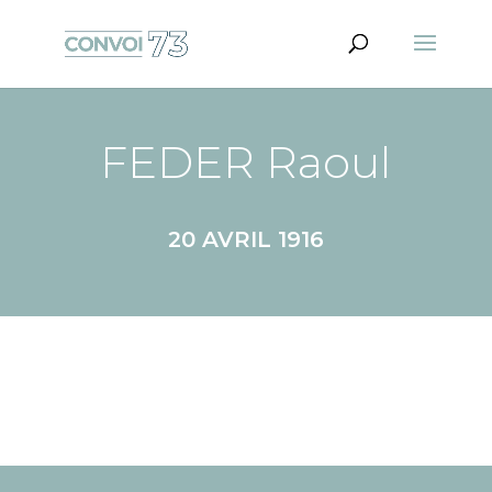
FEDER Raoul
20 AVRIL 1916