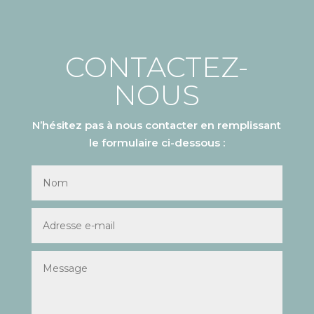
CONTACTEZ-
NOUS
N’hésitez pas à nous contacter en remplissant
le formulaire ci-dessous :