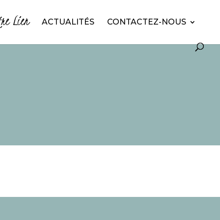
tre Lien
ACTUALITÉS
CONTACTEZ-NOUS