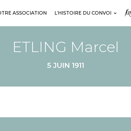
No
TRE ASSOCIATION
L’HISTOIRE DU CONVOI
ETLING Marcel
5 JUIN 1911