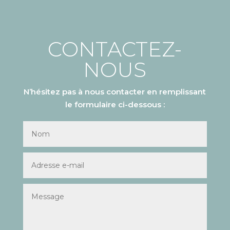
CONTACTEZ-
NOUS
N’hésitez pas à nous contacter en remplissant
le formulaire ci-dessous :