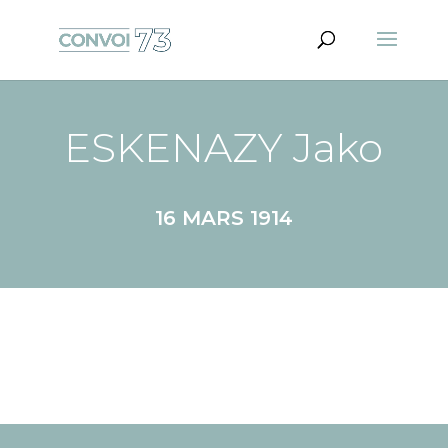
ESKENAZY Jako
16 MARS 1914