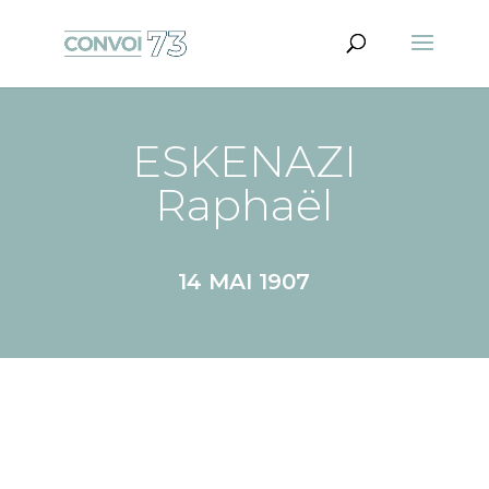
ESKENAZI
Raphaël
14 MAI 1907