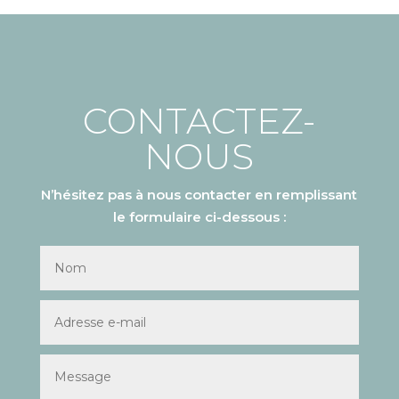
CONTACTEZ-
NOUS
N’hésitez pas à nous contacter en remplissant
le formulaire ci-dessous :