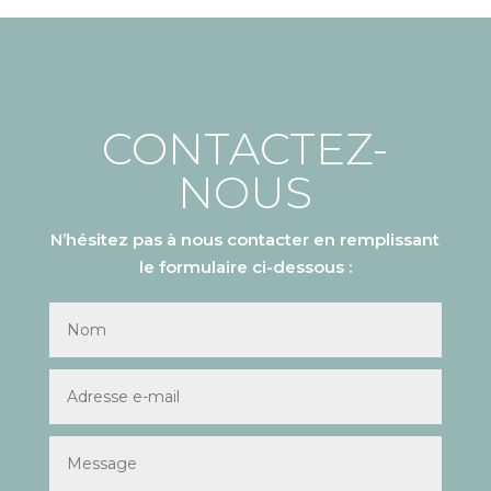
CONTACTEZ-
NOUS
N’hésitez pas à nous contacter en remplissant
le formulaire ci-dessous :