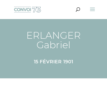
ERLANGER
Gabriel
15 FÉVRIER 1901