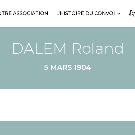
No
TRE ASSOCIATION
L’HISTOIRE DU CONVOI
DALEM Roland
5 MARS 1904