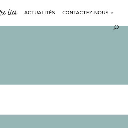
tre Lien
ACTUALITÉS
CONTACTEZ-NOUS