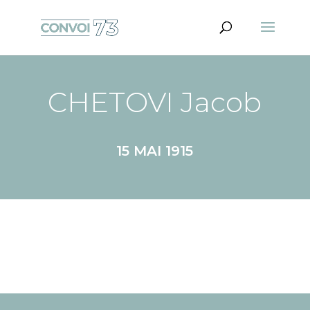
CHETOVI Jacob
15 MAI 1915