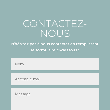
CONTACTEZ-
NOUS
N’hésitez pas à nous contacter en remplissant
le formulaire ci-dessous :