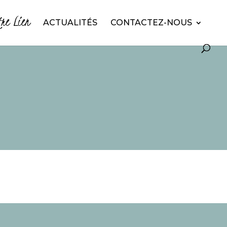
tre Lien
ACTUALITÉS
CONTACTEZ-NOUS