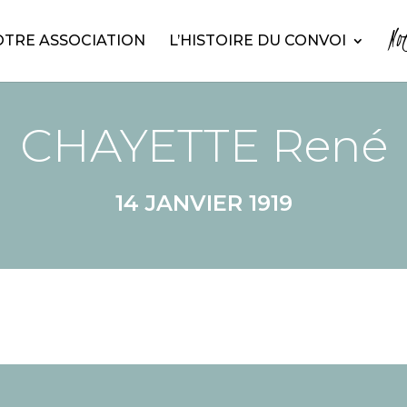
No
TRE ASSOCIATION
L’HISTOIRE DU CONVOI
CHAYETTE René
14 JANVIER 1919