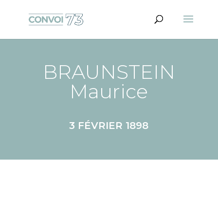
BRAUNSTEIN
Maurice
3 FÉVRIER 1898