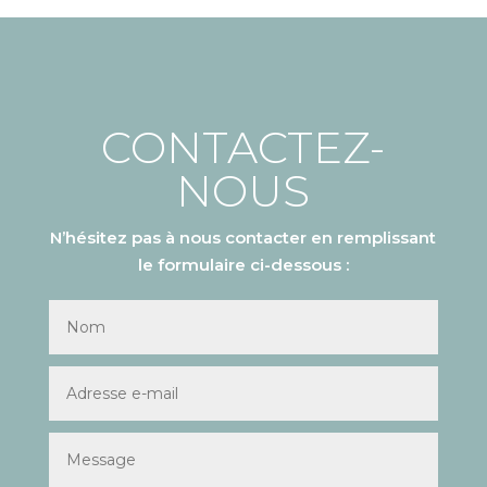
CONTACTEZ-
NOUS
N’hésitez pas à nous contacter en remplissant
le formulaire ci-dessous :