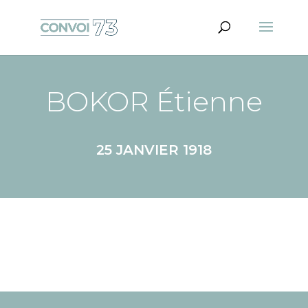
BOKOR Étienne
25 JANVIER 1918