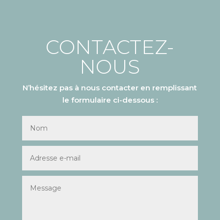
CONTACTEZ-
NOUS
N’hésitez pas à nous contacter en remplissant
le formulaire ci-dessous :