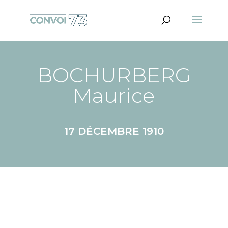
BOCHURBERG
Maurice
17 DÉCEMBRE 1910