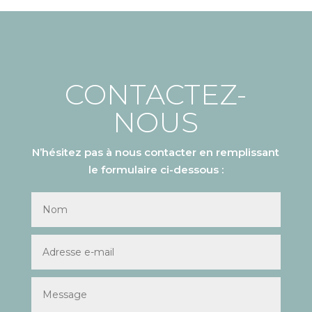
CONTACTEZ-
NOUS
N’hésitez pas à nous contacter en remplissant
le formulaire ci-dessous :