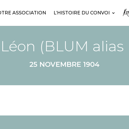
No
TRE ASSOCIATION
L’HISTOIRE DU CONVOI
Léon (BLUM alias
25 NOVEMBRE 1904