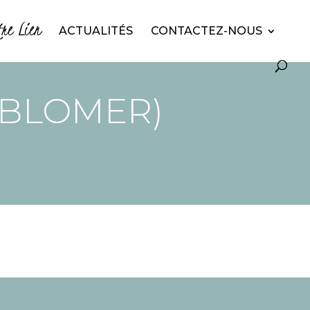
tre Lien
ACTUALITÉS
CONTACTEZ-NOUS
 BLOMER)