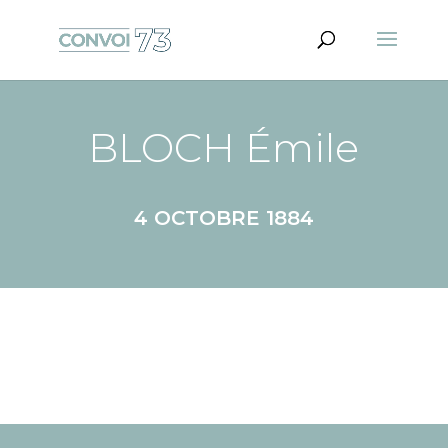
BLOCH Émile
4 OCTOBRE 1884