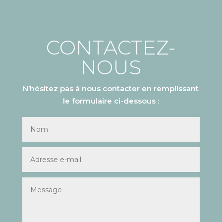
CONTACTEZ-
NOUS
N’hésitez pas à nous contacter en remplissant
le formulaire ci-dessous :