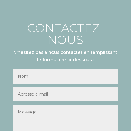
CONTACTEZ-
NOUS
N’hésitez pas à nous contacter en remplissant
le formulaire ci-dessous :