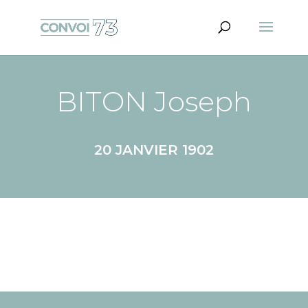
BITON Joseph
20 JANVIER 1902