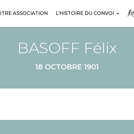
No
TRE ASSOCIATION
L’HISTOIRE DU CONVOI
BASOFF Félix
18 OCTOBRE 1901