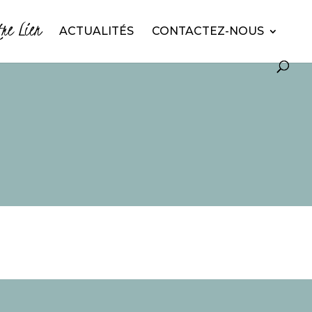
tre Lien
ACTUALITÉS
CONTACTEZ-NOUS