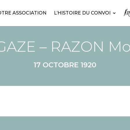
No
TRE ASSOCIATION
L’HISTOIRE DU CONVOI
GAZE – RAZON Mo
17 OCTOBRE 1920