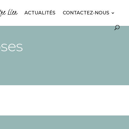
tre Lien
ACTUALITÉS
CONTACTEZ-NOUS
ses